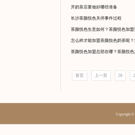
开奶茶店要做好哪些准备
长沙茶颜悦色关停事件过程
茶颜悦色生意如何？茶颜悦色加盟
怎么样才能加盟茶颜悦色奶茶呢？
茶颜悦色加盟总部在哪？茶颜悦色
首页
上一页
28
Copyrig