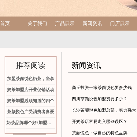
首页
关于我们
产品展示
新闻资讯
门店展示
推荐阅读
新闻资讯
加盟茶颜悦色奶茶，坐享
商丘投资一家茶颜悦色要多少钱
奶茶加盟店开业促销活动
四川茶颜悦色加盟费要多少？
奶茶加盟必须知道的四个
长沙茶颜悦色加盟总部，实力强大
茶颜悦色广受消费者喜爱
开奶茶店容易走入哪些误区？
奶茶品牌哪个好?加盟茶颜
茶颜悦色：做自己的特色品牌