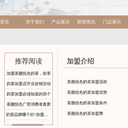
首页
关于我们
产品展示
新闻资讯
门店展示
推荐阅读
加盟介绍
加盟茶颜悦色奶茶，坐享
茶颜悦色奶茶加盟流程
奶茶加盟店开业促销活动
茶颜悦色奶茶加盟优势
奶茶加盟必须知道的四个
茶颜悦色奶茶加盟条件
茶颜悦色广受消费者喜爱
茶颜悦色奶茶加盟费
奶茶品牌哪个好?加盟茶颜