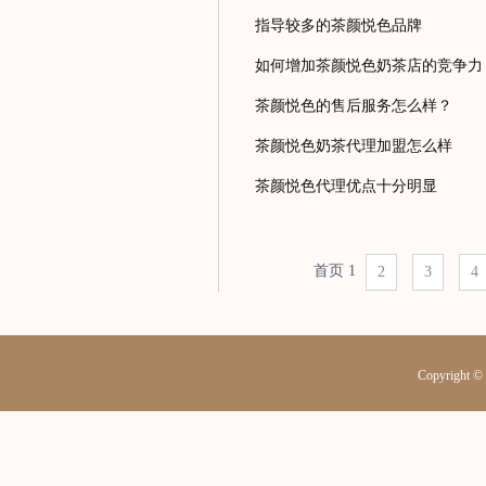
指导较多的茶颜悦色品牌
如何增加茶颜悦色奶茶店的竞争力
茶颜悦色的售后服务怎么样？
茶颜悦色奶茶代理加盟怎么样
茶颜悦色代理优点十分明显
首页
1
2
3
4
Copyrig