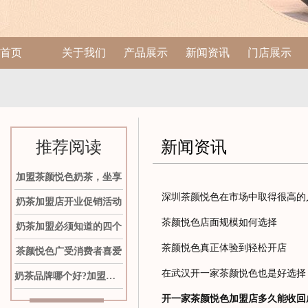
首页
关于我们
产品展示
新闻资讯
门店展示
推荐阅读
新闻资讯
加盟茶颜悦色奶茶，坐享
深圳茶颜悦色在市场中取得很高的
奶茶加盟店开业促销活动
茶颜悦色店面规模如何选择
奶茶加盟必须知道的四个
茶颜悦色真正体验到轻松开店
茶颜悦色广受消费者喜爱
在武汉开一家茶颜悦色也是好选择
奶茶品牌哪个好?加盟茶颜
开一家茶颜悦色加盟店多久能收回