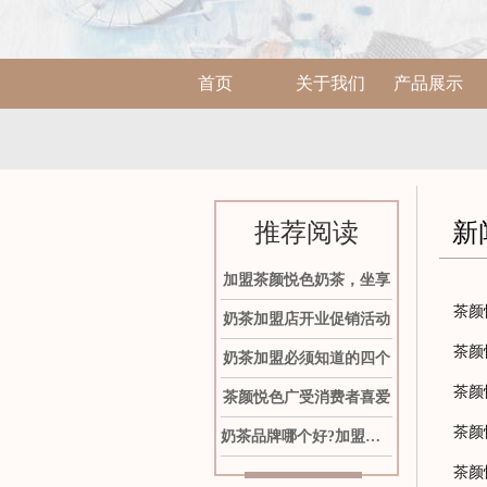
首页
关于我们
产品展示
推荐阅读
新
加盟茶颜悦色奶茶，坐享
茶颜
奶茶加盟店开业促销活动
茶颜
奶茶加盟必须知道的四个
茶颜
茶颜悦色广受消费者喜爱
茶颜
奶茶品牌哪个好?加盟茶颜
茶颜