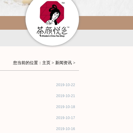
您当前的位置：
主页
>
新闻资讯
>
2019-10-22
2019-10-21
2019-10-18
2019-10-17
2019-10-16