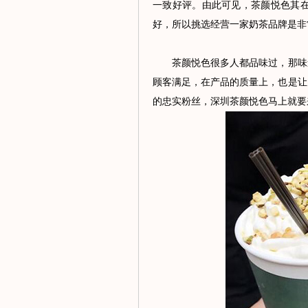
一致好评。由此可见，茶颜悦色其
好，所以挑选经营一家奶茶品牌是非
茶颜悦色很多人都品味过，那味道
顾客满足，在产品的质量上，也是让
的忠实粉丝，深圳茶颜悦色马上就要