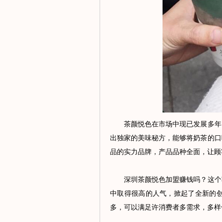
茶颜悦色在市场中现已发展多年，
出独家的美味秘方，能够将奶茶的口
品的实力品牌，产品品种全面，让顾
深圳茶颜悦色加盟赚钱吗？这个项
中取得很高的人气，掀起了全新的
多，可以满足许消费者多需求，多样