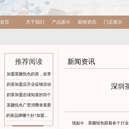
首页
关于我们
产品展示
新闻资讯
门店展示
推荐阅读
新闻资讯
加盟茶颜悦色奶茶，坐享
奶茶加盟店开业促销活动
深圳
奶茶加盟必须知道的四个
茶颜悦色广受消费者喜爱
奶茶品牌哪个好?加盟茶颜
现如今，茶颜悦色跟着各个行业的