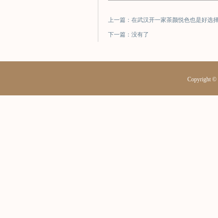
上一篇：在武汉开一家茶颜悦色也是好选
下一篇：没有了
Copyrig