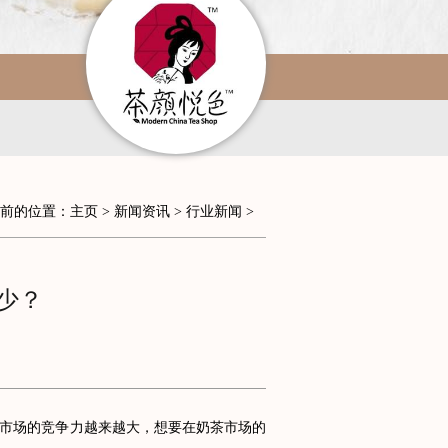
前的位置：
主页
>
新闻资讯
>
行业新闻
>
少？
市场的竞争力越来越大，想要在奶茶市场的