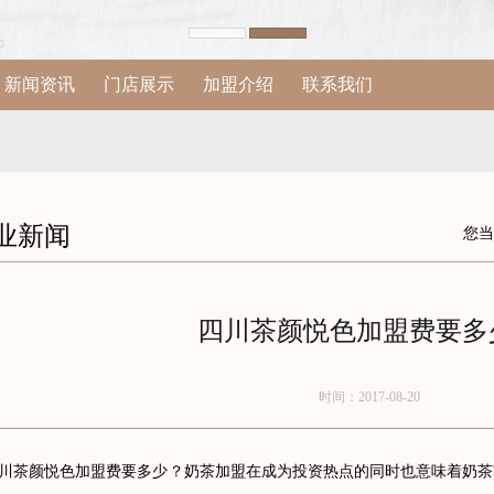
新闻资讯
门店展示
加盟介绍
联系我们
业新闻
您当
四川茶颜悦色加盟费要多
时间：2017-08-20
颜悦色加盟费要多少？奶茶加盟在成为投资热点的同时也意味着奶茶