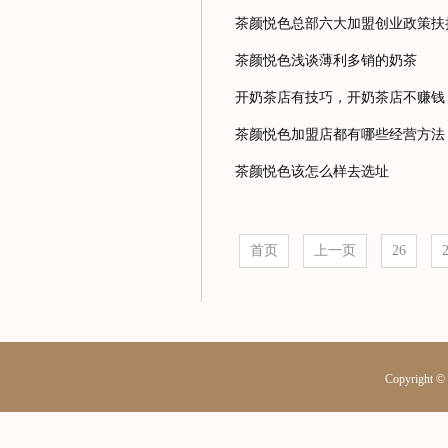
茶颜悦色总部六大加盟创业政策扶
茶颜悦色浅谈薄利多销的奶茶
开奶茶店有技巧，开奶茶店不赚钱
茶颜悦色加盟店都有哪些经营方法
茶颜悦色该怎么样去选址
首页
上一页
26
Copyrig