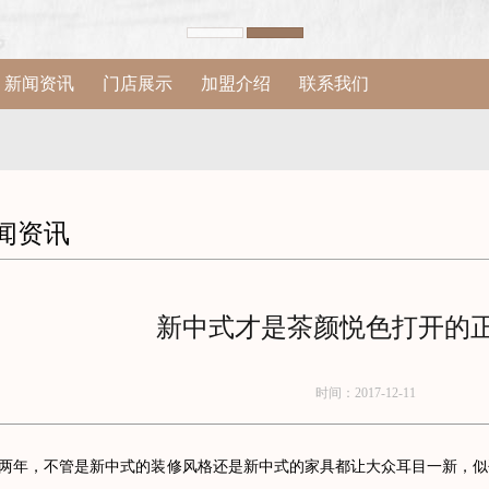
新闻资讯
门店展示
加盟介绍
联系我们
闻资讯
新中式才是茶颜悦色打开的
时间：2017-12-11
，不管是新中式的装修风格还是新中式的家具都让大众耳目一新，似