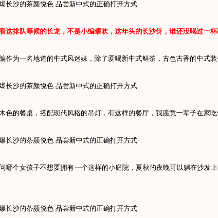
长沙的茶颜悦色 品尝新中式的正确打开方式
这排队等候的长龙，不是小编瞎吹，这年头的长沙伢，谁还没喝过一杯
作为一名地道的中式风迷妹，除了爱喝新中式鲜茶，古色古香的中式装
长沙的
茶颜悦色
品尝新中式的正确打开方式
色的餐桌，搭配现代风格的吊灯，有这样的餐厅，我愿意一辈子在家吃
长沙的茶颜悦色 品尝新中式的正确打开方式
个女孩子不想要拥有一个这样的小庭院，夏秋的夜晚可以躺在沙发上
长沙的茶颜悦色 品尝新中式的正确打开方式