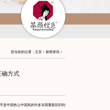
您当前的位置：
主页
>
新闻资讯
>
正确方式
乎是中国热让中国风的许多东西重新回归到