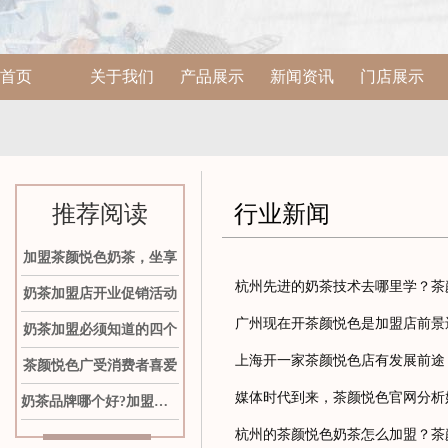
首页
关于我们
产品展示
新闻资讯
门店展示
推荐阅读
行业新闻
加盟茶颜悦色奶茶，坐享
杭州先进的奶茶技术去哪里学？茶
奶茶加盟店开业促销活动
广州现在开茶颜悦色是加盟店前景
奶茶加盟必须知道的四个
上海开一家茶颜悦色店有发展前途
茶颜悦色广受消费者喜爱
媒体时代到来，茶颜悦色官网分析
奶茶品牌哪个好?加盟茶颜
杭州的茶颜悦色奶茶怎么加盟？茶