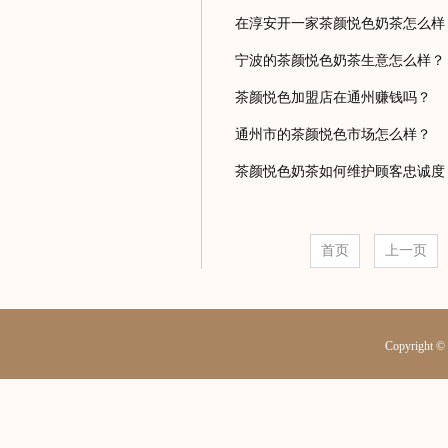
在淳安开一家茶颜悦色奶茶怎么样
宁波的茶颜悦色奶茶生意怎么样？
茶颜悦色加盟店在通州赚钱吗？
通州市的茶颜悦色市场怎么样？
茶颜悦色奶茶如何维护顾客忠诚度
首页
上一页
Copyrig