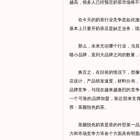
越高，很多人已经预言奶茶市场将不
在今天的奶茶行业竞争是如此激烈
基本上只要开奶茶店是缺乏业务，现
那么，未来无论哪个行业，当其发
噬小品牌，直到大品牌之间的数量，
换言之，在目前的情况下，想像十
店设计，产品研发速度，材料分布，
品牌竞争，与现在越来越激烈的竞争
一个可靠的品牌加盟，靠总部来支
荐：茶颜悦色奶茶。
茶颜悦色奶茶是茶的外型第一品牌
力和市场竞争力等各个方面具有明显