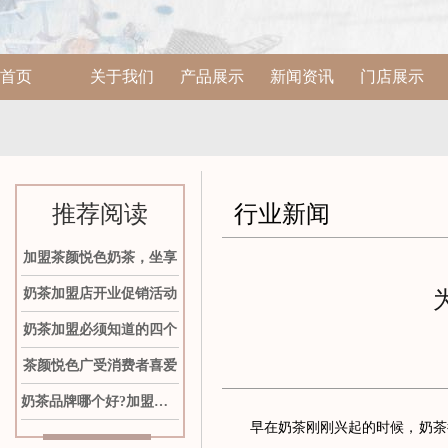
首页
关于我们
产品展示
新闻资讯
门店展示
推荐阅读
行业新闻
加盟茶颜悦色奶茶，坐享
奶茶加盟店开业促销活动
奶茶加盟必须知道的四个
茶颜悦色广受消费者喜爱
奶茶品牌哪个好?加盟茶颜
早在奶茶刚刚兴起的时候，奶茶行