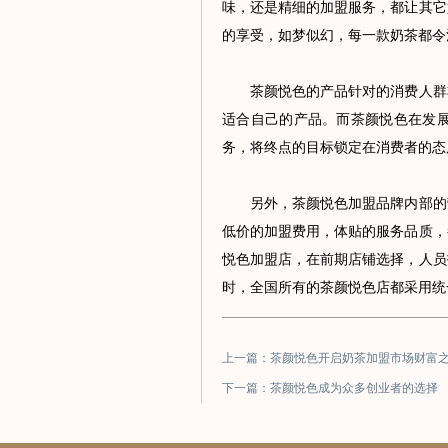
味，还是精细的加盟服务，都让其它
的享受，如梦似幻，每一款奶茶都令
茶颜悦色的产品针对的消费人群非
适合自己的产品。而茶颜悦色在发
务，将终点的目标锁定在消费者的态
另外，茶颜悦色加盟品牌内部的营
低价的加盟费用，体贴的服务品质，
悦色加盟店，在前期店铺选择，人员
时，全国所有的茶颜悦色店都采用统
上一篇：茶颜悦色开启奶茶加盟市场财富
下一篇：茶颜悦色成为众多创业者的选择