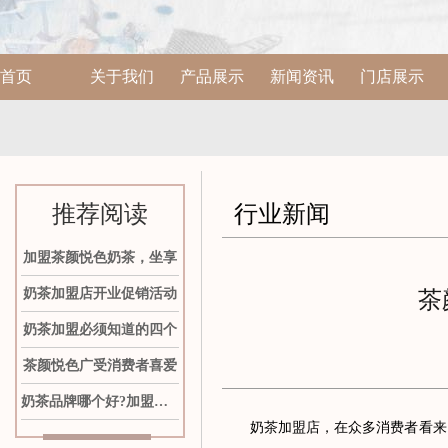
首页
关于我们
产品展示
新闻资讯
门店展示
推荐阅读
行业新闻
加盟茶颜悦色奶茶，坐享
奶茶加盟店开业促销活动
茶
奶茶加盟必须知道的四个
茶颜悦色广受消费者喜爱
奶茶品牌哪个好?加盟茶颜
奶茶加盟店，在众多消费者看来，