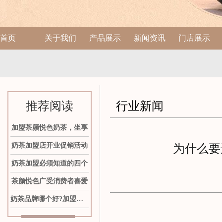
首页
关于我们
产品展示
新闻资讯
门店展示
推荐阅读
行业新闻
加盟茶颜悦色奶茶，坐享
奶茶加盟店开业促销活动
为什么要
奶茶加盟必须知道的四个
茶颜悦色广受消费者喜爱
奶茶品牌哪个好?加盟茶颜