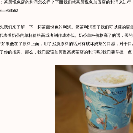
：茶颜悦色店的利润怎么样？下面我们就茶颜悦色加盟店的利润来进行
33968562
们来了解一下一杯茶颜悦色的利润。奶茶利润高了我们可以赚的更多
代表着奶茶的单杯价格高或者制作成本低。奶茶单杯价格高了的话，买的
?如果低在了原料上面，用了劣质原料的话只有破坏奶茶的口感，对于口
了你的招牌。那么，我们应该如何提高奶茶店的利润呢?我们要掌握一点