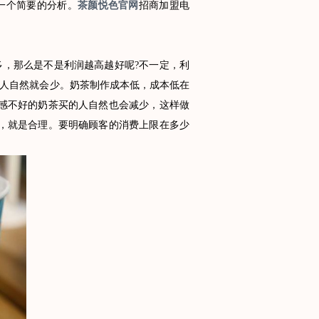
一个简要的分析。
茶颜悦色官网
招商加盟电
，那么是不是利润越高越好呢?不一定，利
人自然就会少。奶茶制作成本低，成本低在
感不好的奶茶买的人自然也会减少，这样做
，就是合理。要明确顾客的消费上限在多少