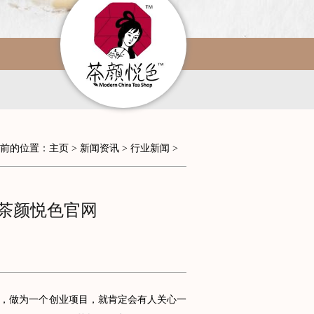
前的位置：
主页
>
新闻资讯
>
行业新闻
>
茶颜悦色官网
，做为一个创业项目，就肯定会有人关心一