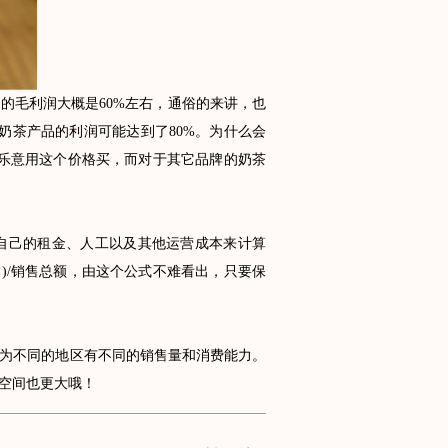
毛利润大概是60%左右，通俗的来讲，也
奶茶产品的利润可能达到了80%。为什么会
乐意用这个价格买，而对于其它品牌的奶茶
己的租金、人工以及其他运营成本来计算
本)/销售总额，由这个公式不难看出，只要保
为不同的地区有不同的销售量和消费能力。
空间也更大哦！