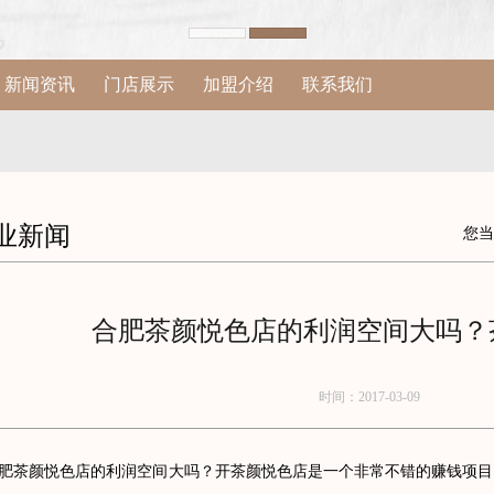
新闻资讯
门店展示
加盟介绍
联系我们
业新闻
您当
合肥茶颜悦色店的利润空间大吗？
时间：2017-03-09
颜悦色店的利润空间大吗？开茶颜悦色店是一个非常不错的赚钱项目