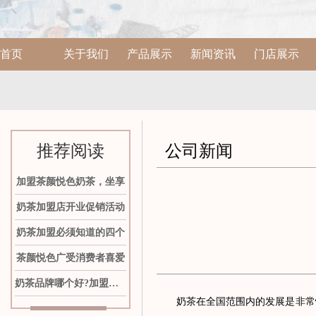
首页
关于我们
产品展示
新闻资讯
门店展示
推荐阅读
公司新闻
加盟茶颜悦色奶茶，坐享
奶茶加盟店开业促销活动
奶茶加盟必须知道的四个
茶颜悦色广受消费者喜爱
奶茶品牌哪个好?加盟茶颜
奶茶在全国范围内的发展是非常快