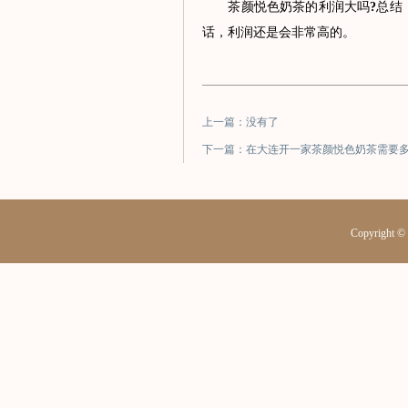
茶颜悦色奶茶的利润大吗
?
总结
话，利润还是会非常高的。
上一篇：没有了
下一篇：在大连开一家茶颜悦色奶茶需要
Copyrig