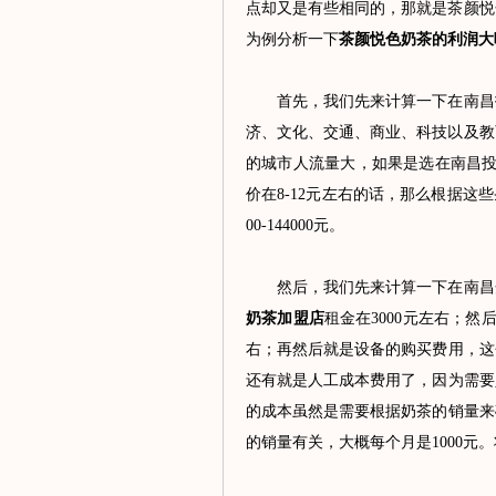
点却又是有些相同的，那就是茶颜悦
为例分析一下
茶颜悦色奶茶的利润大
首先，我们先来计算一下在南昌投
济、文化、交通、商业、科技以及教
的城市人流量大，如果是选在南昌投
价在8-12元左右的话，那么根据这些
00-144000元。
然后，我们先来计算一下在南昌开
奶茶加盟店
租金在3000元左右；
右；再然后就是设备的购买费用，这
还有就是人工成本费用了，因为需要人
的成本虽然是需要根据奶茶的销量来
的销量有关，大概每个月是1000元