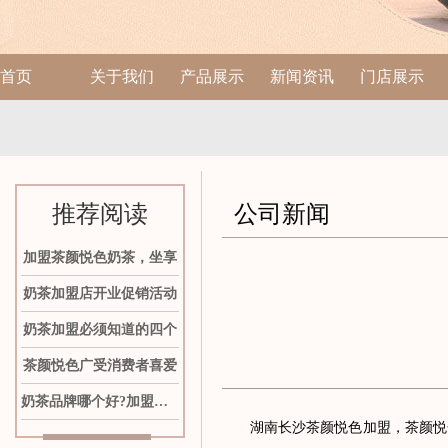
首页
关于我们
产品展示
新闻资讯
门店展示
推荐阅读
公司新闻
加盟茶颜悦色奶茶，坐享
奶茶加盟店开业促销活动
奶茶加盟必须知道的四个
茶颜悦色广受消费者喜爱
奶茶品牌哪个好?加盟茶颜
湖南长沙茶颜悦色加盟，茶颜悦色奶