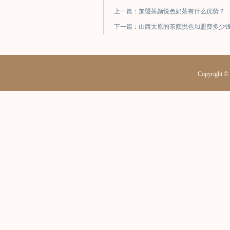
上一篇：加盟茶颜悦色奶茶有什么优势？
下一篇：山西太原的茶颜悦色加盟费多少
Copyrig