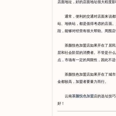
店面地址，好的店面地址很大程度影
通常，便利的交通对店面来说都非
站、地铁站，都是值得考虑的店面。
段，能够对经营有很大帮助。周围店
茶颜悦色加盟店如果开在了居民区
层和社会阶层的消费者。不管是什么
点，市场有一定的局限性，因此不适
茶颜悦色加盟店如果开在了城市的
金都较高，加盟者要量力而行。
云南
茶颜悦色加盟
店的选址技巧
好！