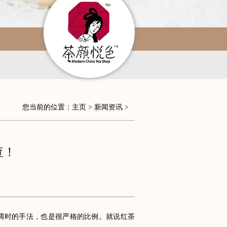
您当前的位置：
主页
>
新闻资讯
>
查！
调时的手法，也是很严格的比例。就说红茶