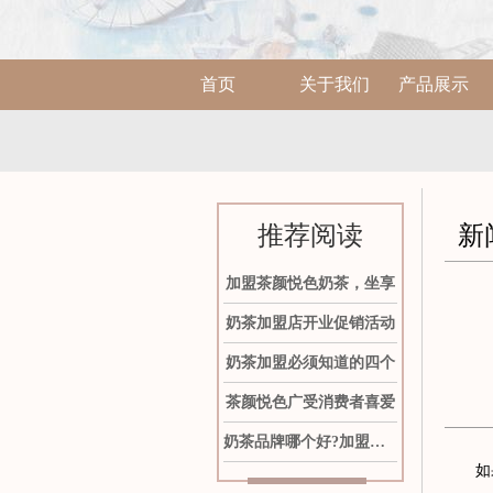
首页
关于我们
产品展示
推荐阅读
新
加盟茶颜悦色奶茶，坐享
奶茶加盟店开业促销活动
奶茶加盟必须知道的四个
茶颜悦色广受消费者喜爱
奶茶品牌哪个好?加盟茶颜
如果