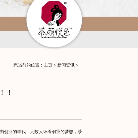
您当前的位置：
主页
>
新闻资讯
>
！！
由创业的年代，无数人怀着创业的梦想，茶