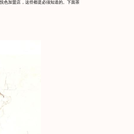
悦色加盟店，这些都是必须知道的。下面茶