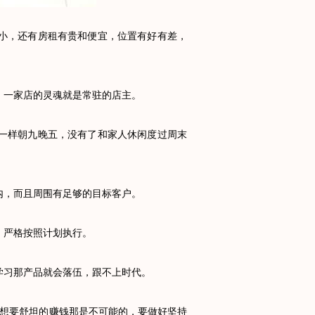
小，还有房租有贵和便宜，位置有好有差，
一家店的灵魂就是常驻的店主。
一样朝九晚五，没有了和家人休闲度过周末
，而且周围有足够的目标客户。
，严格按照计划执行。
习那产品就会落伍，跟不上时代。
想要舒坦的赚钱那是不可能的，要做好坚持