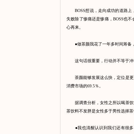
BOSS想说，走向成功的道路上，
失败除了惨痛还是惨痛，BOSS也
心再来。
●做茶颜我花了一年多时间筹备，
这句话很重要，行动并不等于冲动
茶颜能够发展这么快，定位是更大功
消费市场的69.5％。
据调查分析，女性之所以喝茶饮料
茶饮料不发胖是女性多于男性选择茶
●我也清醒认识到我们还有很多不