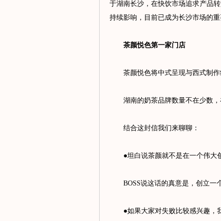
于湖南长沙，在快饮市场追求产品转型
持续影响，目前已成为长沙市场的重
茶颜悦色第一家门店
茶颜悦色将中式呈现与西式制作结
湖南的奶茶品牌数量不在少数，在
结合这封信我们来聊聊：
●坦白说茶颜就不是在一个伟大创
BOSS说这话的真意是，创立一
●如果大家对失败比较感兴趣，我