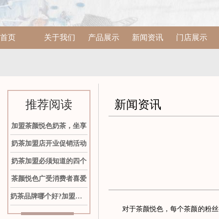
首页
关于我们
产品展示
新闻资讯
门店展示
推荐阅读
新闻资讯
加盟茶颜悦色奶茶，坐享
奶茶加盟店开业促销活动
奶茶加盟必须知道的四个
茶颜悦色广受消费者喜爱
奶茶品牌哪个好?加盟茶颜
对于茶颜悦色，每个茶颜的粉丝都有