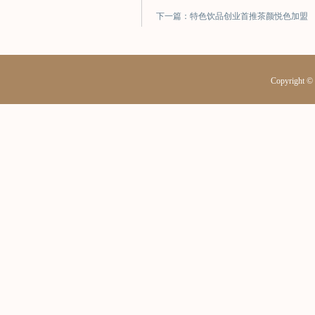
下一篇：特色饮品创业首推茶颜悦色加盟
Copyrig