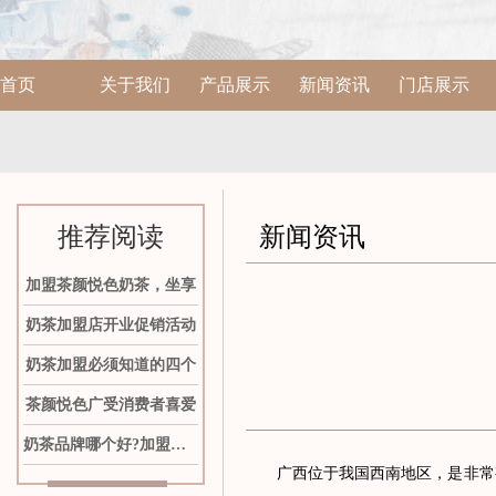
首页
关于我们
产品展示
新闻资讯
门店展示
推荐阅读
新闻资讯
加盟茶颜悦色奶茶，坐享
奶茶加盟店开业促销活动
奶茶加盟必须知道的四个
茶颜悦色广受消费者喜爱
奶茶品牌哪个好?加盟茶颜
广西位于我国西南地区，是非常有