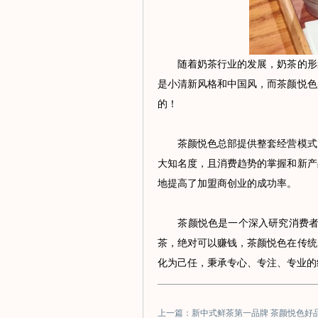
随着奶茶行业的发展，奶茶的形象
是小清新风格和中国风，而茶颜悦色
的！
茶颜悦色总部提供整套经营模式，
大知名度，且消费趋势的掌握和新产
地提高了加盟商创业的成功率。
茶颜悦色是一个深入研究消费者的
茶，绝对可以赚钱，茶颜悦色在传统
化为己任，秉承专心、专注、专业的
上一篇：新中式鲜茶第一品牌 茶颜悦色好