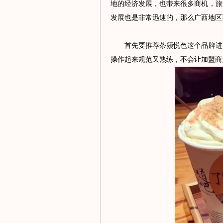
地的经济发展，也带来很多商机，旅
发展也是非常迅速的，那么广西地区
首先要推荐
茶颜悦色
这个品牌进
操作起来规范又熟练，不会让加盟商