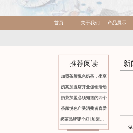
首页
关于我们
产品展示
推荐阅读
新
加盟茶颜悦色奶茶，坐享
奶茶加盟店开业促销活动
奶茶加盟必须知道的四个
茶颜悦色广受消费者喜爱
奶茶品牌哪个好?加盟茶颜
做好茶