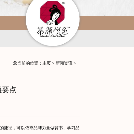
您当前的位置：
主页
>
新闻资讯
>
避要点
的捷径，可以依靠品牌力量做背书，学习品