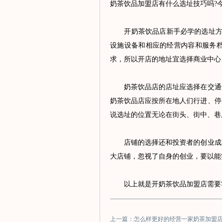
奶茶饮品加盟店有什么选址技巧吗?
开奶茶饮品店新手必学的选址方法
设施设备和相应的经营内容和服务
求，所以开店的地址宜选择商业中心
奶茶饮品店的店址应选择在交通便
奶茶饮品店应按所在地人们行进、停
说选址的位置无论在街头、街中、巷
店铺的选择还和投资者的创业成本
大店铺，忽视了自身的创业，要以能
以上就是开奶茶饮品加盟店需要掌
上一篇：怎么样更好的经营一家奶茶加盟