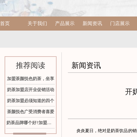
首页
关于我们
产品展示
新闻资讯
门店展示
推荐阅读
新闻资讯
加盟茶颜悦色奶茶，坐享
奶茶加盟店开业促销活动
开
奶茶加盟必须知道的四个
茶颜悦色广受消费者喜爱
奶茶品牌哪个好?加盟茶颜
炎炎夏日，绝对是奶茶饮品的销售