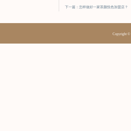
下一篇：怎样做好一家茶颜悦色加盟店？
Copyrig