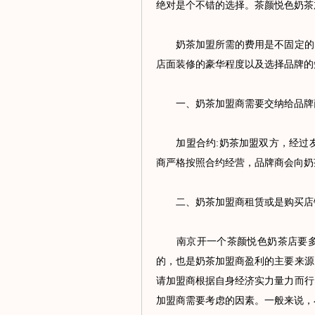
绝对是个不错的选择。茶颜悦色奶茶
奶茶加盟所需的费用是不固定的，
店面装修的豪华程度以及选择品牌的
一、奶茶加盟商需要交纳给品牌
加盟合约:奶茶加盟双方，经过友
商严格按照合约经营，品牌商会向奶
二、奶茶加盟商租赁或是购买店
南京开一个茶颜悦色奶茶店要多少
的，也是奶茶加盟商盈利的主要来源
请加盟商根据自身经济实力量力而行
加盟商需要考虑的因素。一般来说，