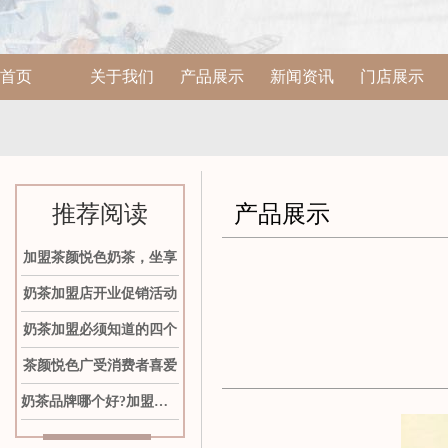
首页
关于我们
产品展示
新闻资讯
门店展示
推荐阅读
产品展示
加盟茶颜悦色奶茶，坐享
奶茶加盟店开业促销活动
奶茶加盟必须知道的四个
茶颜悦色广受消费者喜爱
奶茶品牌哪个好?加盟茶颜