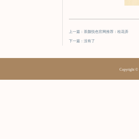
上一篇：茶颜悦色官网推荐：桂花弄
下一篇：没有了
Copyrig